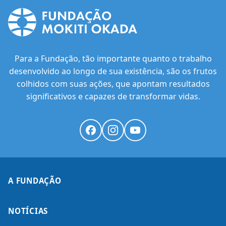
Para a Fundação, tão importante quanto o trabalho
desenvolvido ao longo de sua existência, são os frutos
colhidos com suas ações, que apontam resultados
significativos e capazes de transformar vidas.
A FUNDAÇÃO
NOTÍCIAS