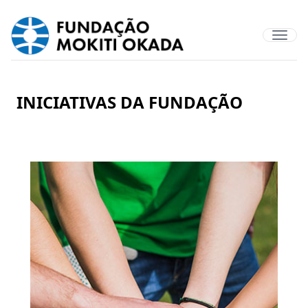
INICIATIVAS DA FUNDAÇÃO