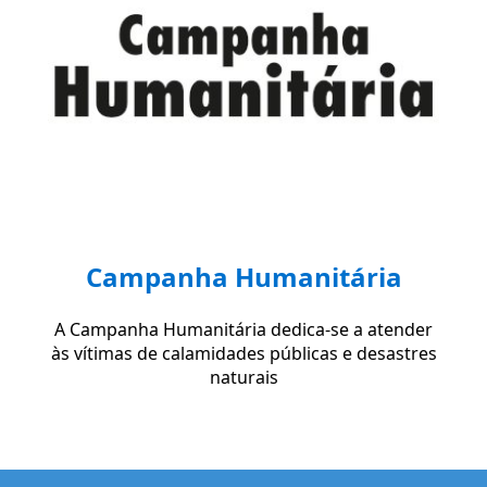
Campanha Humanitária
A Campanha Humanitária dedica-se a atender
às vítimas de calamidades públicas e desastres
naturais