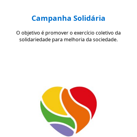
Campanha Solidária
O objetivo é promover o exercício coletivo da
solidariedade para melhoria da sociedade.