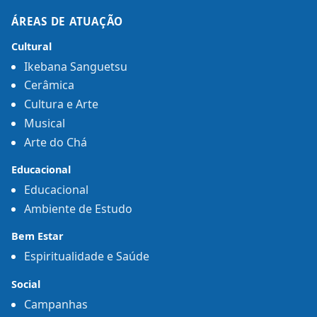
ÁREAS DE ATUAÇÃO
Cultural
Ikebana Sanguetsu
Cerâmica
Cultura e Arte
Musical
Arte do Chá
Educacional
Educacional
Ambiente de Estudo
Bem Estar
Espiritualidade e Saúde
Social
Campanhas