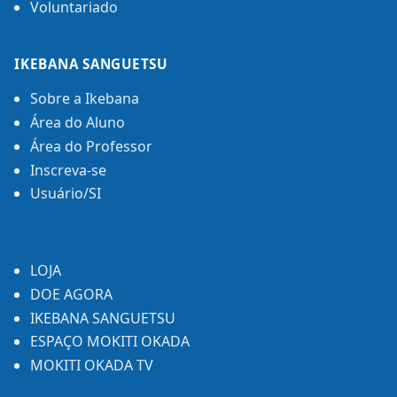
Voluntariado
IKEBANA SANGUETSU
Sobre a Ikebana
Área do Aluno
Área do Professor
Inscreva-se
Usuário/SI
LOJA
DOE AGORA
IKEBANA SANGUETSU
ESPAÇO MOKITI OKADA
MOKITI OKADA TV