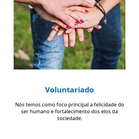
Voluntariado
Nós temos como foco principal a felicidade do
ser humano e fortalecimento dos elos da
sociedade.