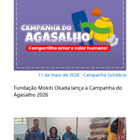
11 de maio de 2026 - Campanha Solidária
Fundação Mokiti Okada lança a Campanha do
Agasalho 2026