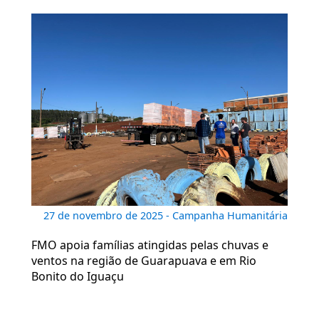
27 de novembro de 2025 - Campanha Humanitária
FMO apoia famílias atingidas pelas chuvas e
ventos na região de Guarapuava e em Rio
Bonito do Iguaçu