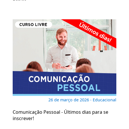
26 de março de 2026 - Educacional
Comunicação Pessoal - Últimos dias para se
inscrever!