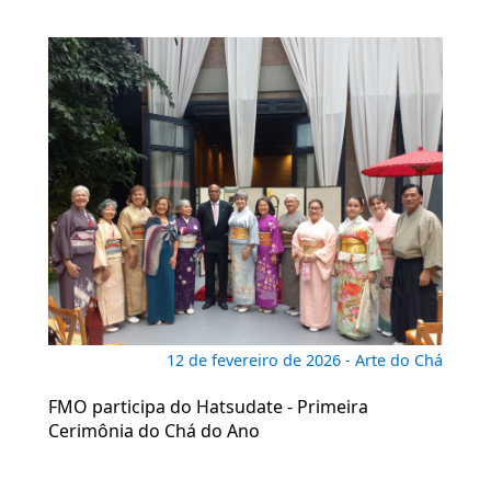
12 de fevereiro de 2026 - Arte do Chá
FMO participa do Hatsudate - Primeira
Cerimônia do Chá do Ano