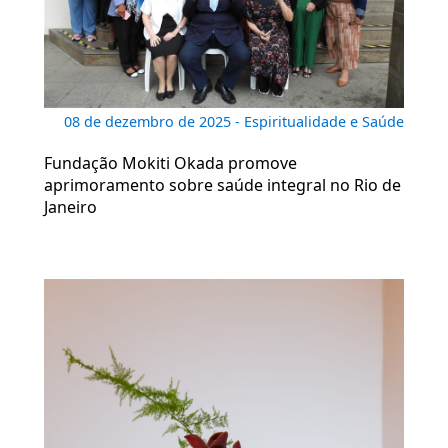
08 de dezembro de 2025 - Espiritualidade e Saúde
Fundação Mokiti Okada promove
aprimoramento sobre saúde integral no Rio de
Janeiro