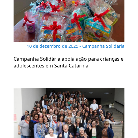
10 de dezembro de 2025 - Campanha Solidária
Campanha Solidária apoia ação para crianças e
adolescentes em Santa Catarina