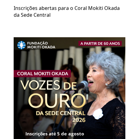
Inscrições abertas para o Coral Mokiti Okada
da Sede Central