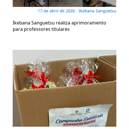
17 de abril de 2026 - Ikebana Sanguetsu
Ikebana Sanguetsu realiza aprimoramento
para professores titulares