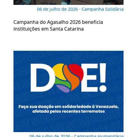
06 de julho de 2026 - Campanha Solidária
Campanha do Agasalho 2026 beneficia
instituições em Santa Catarina
06 de julho de 2026 - Campanha Humanitária