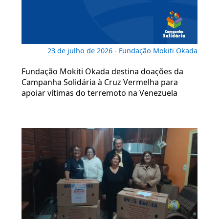
23 de julho de 2026 - Fundação Mokiti Okada
Fundação Mokiti Okada destina doações da
Campanha Solidária à Cruz Vermelha para
apoiar vítimas do terremoto na Venezuela