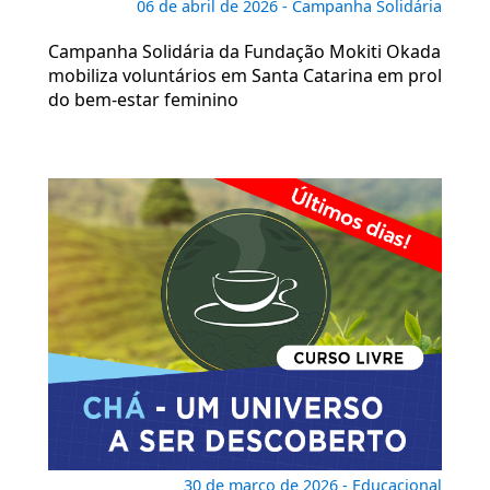
06 de abril de 2026 - Campanha Solidária
Campanha Solidária da Fundação Mokiti Okada
mobiliza voluntários em Santa Catarina em prol
do bem-estar feminino
30 de março de 2026 - Educacional