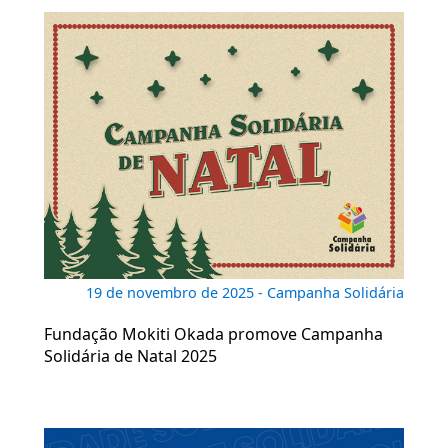
19 de novembro de 2025 - Campanha Solidária
Fundação Mokiti Okada promove Campanha
Solidária de Natal 2025