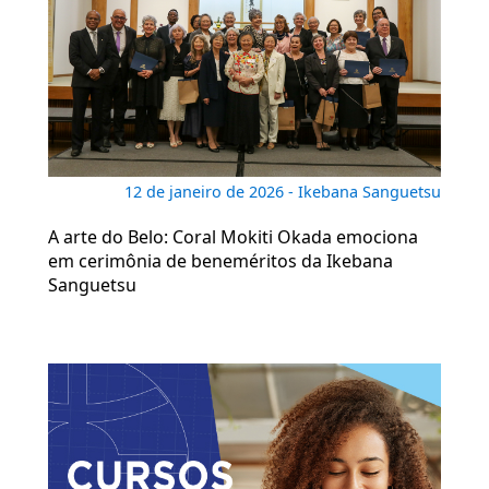
12 de janeiro de 2026 - Ikebana Sanguetsu
A arte do Belo: Coral Mokiti Okada emociona
em cerimônia de beneméritos da Ikebana
Sanguetsu