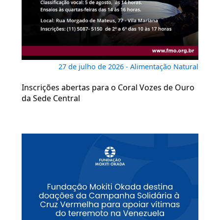
27 de julho de 2026 - Alimentação Natural
Inscrições abertas para o Coral Vozes de Ouro
da Sede Central