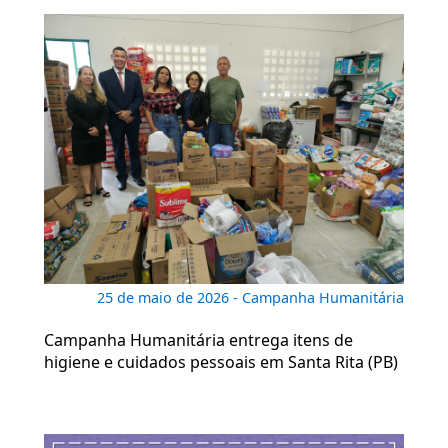
25 de maio de 2026 - Campanha Humanitária
Campanha Humanitária entrega itens de
higiene e cuidados pessoais em Santa Rita (PB)