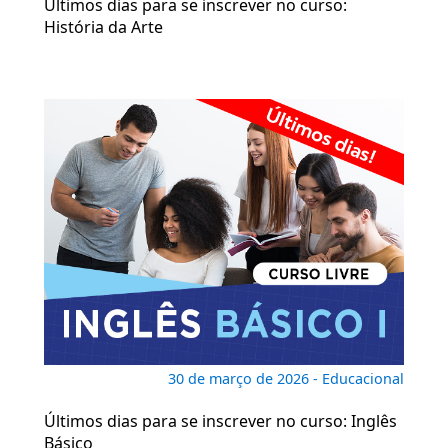
Últimos dias para se inscrever no curso:
História da Arte
30 de março de 2026 - Educacional
Últimos dias para se inscrever no curso: Inglês
Básico