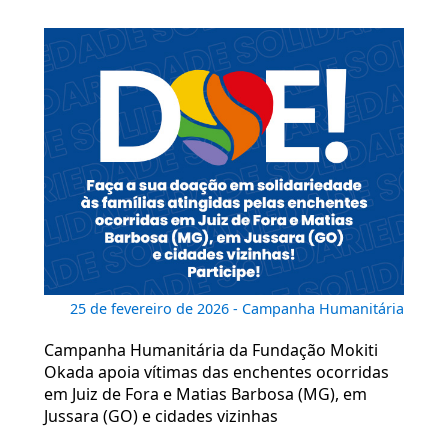
25 de fevereiro de 2026 - Campanha Humanitária
Campanha Humanitária da Fundação Mokiti
Okada apoia vítimas das enchentes ocorridas
em Juiz de Fora e Matias Barbosa (MG), em
Jussara (GO) e cidades vizinhas