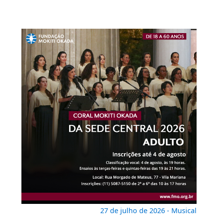
27 de julho de 2026 - Musical