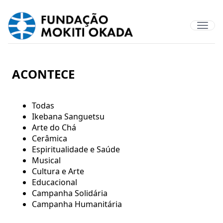
ACONTECE
Todas
Ikebana Sanguetsu
Arte do Chá
Cerâmica
Espiritualidade e Saúde
Musical
Cultura e Arte
Educacional
Campanha Solidária
Campanha Humanitária