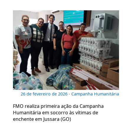
26 de fevereiro de 2026 - Campanha Humanitária
FMO realiza primeira ação da Campanha
Humanitária em socorro às vítimas de
enchente em Jussara (GO)