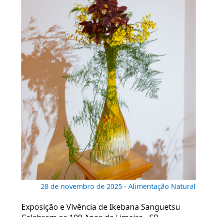
28 de novembro de 2025 - Alimentação Natural
Exposição e Vivência de Ikebana Sanguetsu