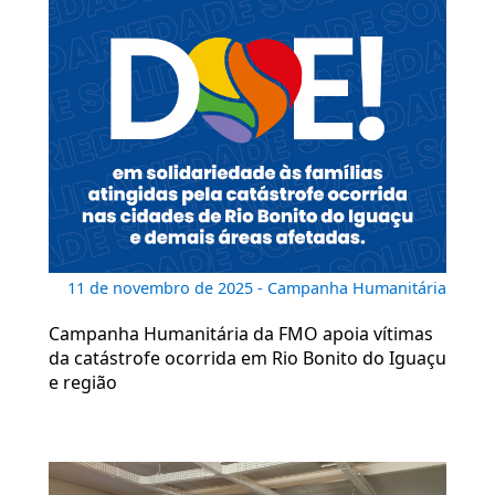
11 de novembro de 2025 - Campanha Humanitária
Campanha Humanitária da FMO apoia vítimas
da catástrofe ocorrida em Rio Bonito do Iguaçu
e região