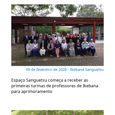
09 de fevereiro de 2026 - Ikebana Sanguetsu
Espaço Sanguetsu começa a receber as
primeiras turmas de professores de Ikebana
para aprimoramento