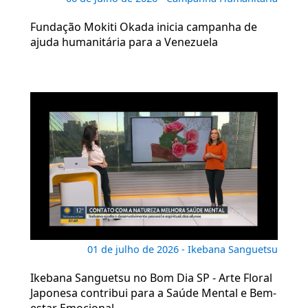
Fundação Mokiti Okada inicia campanha de
ajuda humanitária para a Venezuela
01 de julho de 2026 - Ikebana Sanguetsu
Ikebana Sanguetsu no Bom Dia SP - Arte Floral
Japonesa contribui para a Saúde Mental e Bem-