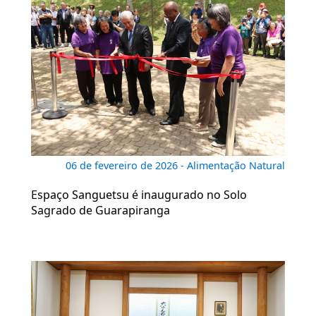
06 de fevereiro de 2026 - Alimentação Natural
Espaço Sanguetsu é inaugurado no Solo
Sagrado de Guarapiranga