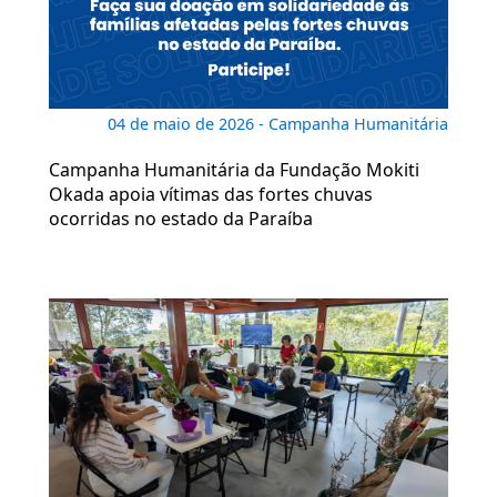
04 de maio de 2026 - Campanha Humanitária
Campanha Humanitária da Fundação Mokiti
Okada apoia vítimas das fortes chuvas
ocorridas no estado da Paraíba