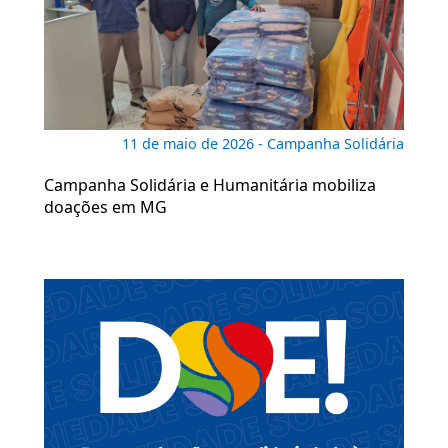
11 de maio de 2026 - Campanha Solidária
Campanha Solidária e Humanitária mobiliza
doações em MG